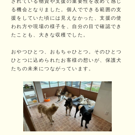
されている物資や支援の重要性を改めて感じ
る機会となりました。個人でできる範囲の支
援をしていた頃には見えなかった、支援の使
われ方や現場の様子を、自分の目で確認でき
たことも、大きな収穫でした。
おやつひとつ、おもちゃひとつ。そのひとつ
ひとつに込められたお客様の想いが、保護犬
たちの未来につながっています。