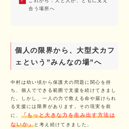
これから：犬と人が、ともに支え
合う場所へ
個人の限界から、大型犬カフ
ェという”みんなの場”へ
中村は幼い頃から保護犬の問題に関心を持
ち、個人でできる範囲で支援を続けてきまし
た。しかし、一人の力で救える命や届けられ
る支援には限界があります。その現実を前
「もっと大きな力を生み出す方法は
に、
ないか」
と考え続けてきました。