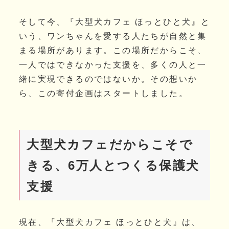
そして今、『大型犬カフェ ほっとひと犬』と
いう、ワンちゃんを愛する人たちが自然と集
まる場所があります。この場所だからこそ、
一人ではできなかった支援を、多くの人と一
緒に実現できるのではないか。その想いか
ら、この寄付企画はスタートしました。
大型犬カフェだからこそで
きる、6万人とつくる保護犬
支援
現在、『大型犬カフェ ほっとひと犬』は、