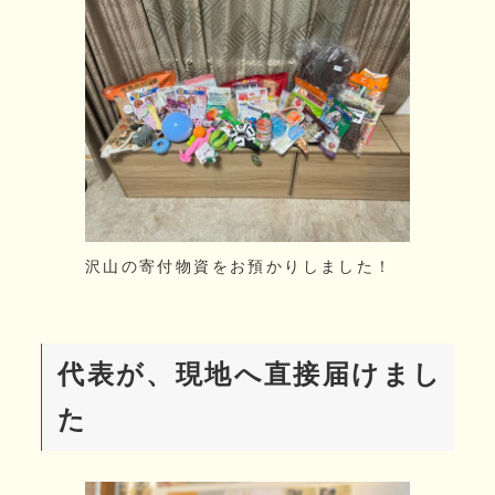
沢山の寄付物資をお預かりしました！
代表が、現地へ直接届けまし
た