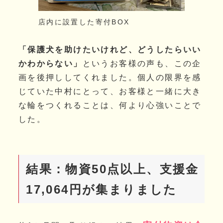
店内に設置した寄付BOX
「保護犬を助けたいけれど、どうしたらいい
かわからない」
というお客様の声も、この企
画を後押ししてくれました。個人の限界を感
じていた中村にとって、お客様と一緒に大き
な輪をつくれることは、何より心強いことで
した。
結果：物資50点以上、支援金
17,064円が集まりました