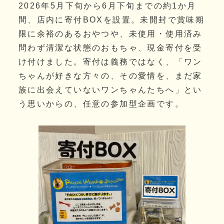
2026年5月下旬から6月下旬までの約1か月
間、店内に寄付BOXを設置。未開封で賞味期
限に余裕のあるおやつや、未使用・使用済み
問わず清潔な状態のおもちゃ、現金寄付を受
け付けました。寄付は義務ではなく、「ワン
ちゃんが好きな方々の、その愛情を、まだ家
族に出会えていないワンちゃんたちへ」とい
う思いからの、任意の参加型企画です。