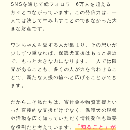
SNSを通じて総フォロワー6万人を超える
方々とつながっています。この発信力は、一
人では決して生み出すことのできなかった大
きな財産です。
ワンちゃんを愛する人が集まり、その想いが
少しずつ重なれば、保護犬支援はもっと身近
で、もっと大きな力になります。一人では限
界があることも、多くの人が力を合わせるこ
とで、新たな支援の輪へと広げることができ
ます。
だからこそ私たちは、寄付金や物資支援とい
った直接的な支援だけでなく、保護犬の現状
や活動を広く知っていただく情報発信も重要
「知ること」が
な役割だと考えています。