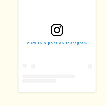
View this post on Instagram