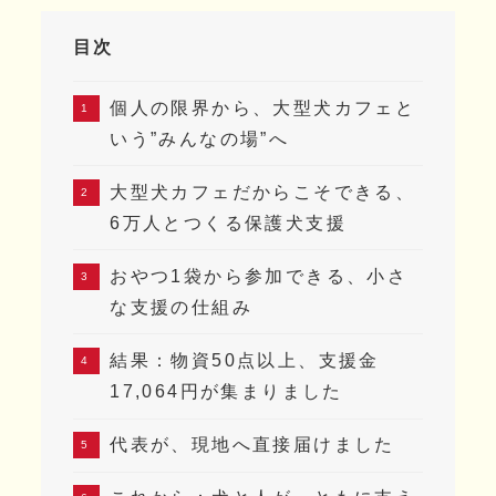
目次
個人の限界から、大型犬カフェと
いう”みんなの場”へ
大型犬カフェだからこそできる、
6万人とつくる保護犬支援
おやつ1袋から参加できる、小さ
な支援の仕組み
結果：物資50点以上、支援金
17,064円が集まりました
代表が、現地へ直接届けました