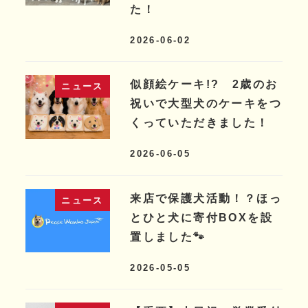
た！
2026-06-02
似顔絵ケーキ!? 2歳のお
ニュース
祝いで大型犬のケーキをつ
くっていただきました！
2026-06-05
来店で保護犬活動！？ほっ
ニュース
とひと犬に寄付BOXを設
置しました🐾
2026-05-05