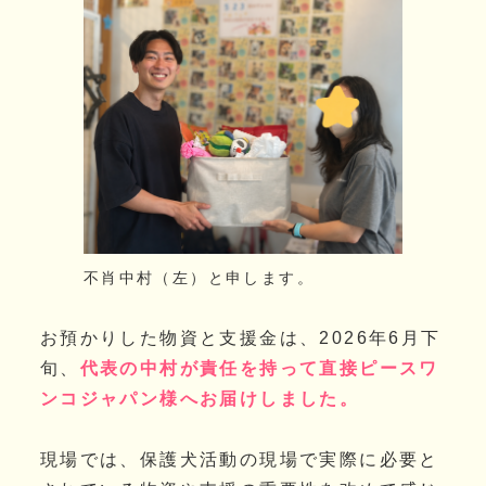
不肖中村（左）と申します。
お預かりした物資と支援金は、2026年6月下
旬、
代表の中村が責任を持って直接ピースワ
ンコジャパン様へお届けしました。
現場では、保護犬活動の現場で実際に必要と