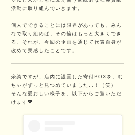
活動に取り組んでいきます。
個人でできることには限界があっても、みん
なで取り組めば、その輪はもっと大きくでき
る。それが、今回の企画を通じて代表自身が
改めて実感したことです。
余談ですが、店内に設置した寄付BOXを、む
ちゃがずっと見つめていました…！（笑）
そんな愛おしい様子を、以下からご覧いただ
けます💖