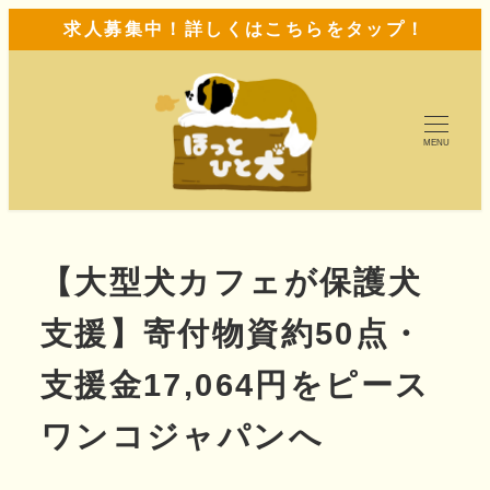
求人募集中！詳しくはこちらをタップ！
MENU
【大型犬カフェが保護犬
支援】寄付物資約50点・
支援金17,064円をピース
ワンコジャパンへ