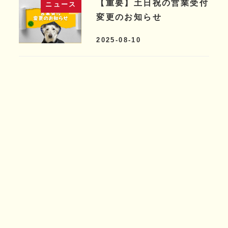
【重要】土日祝の営業受付
ニュース
変更のお知らせ
2025-08-10