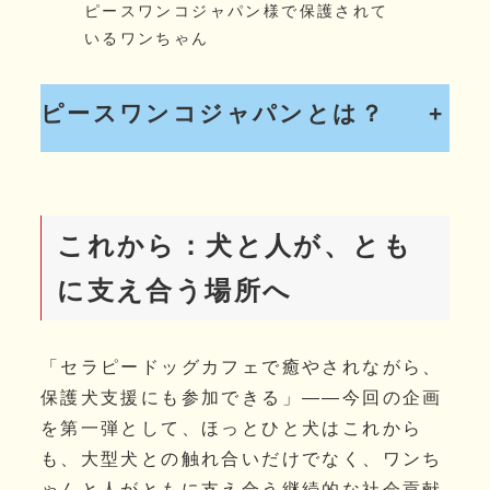
ピースワンコジャパン様で保護されて
いるワンちゃん
ピースワンコジャパンとは？
+
これから：犬と人が、とも
に支え合う場所へ
「セラピードッグカフェで癒やされながら、
保護犬支援にも参加できる」——今回の企画
を第一弾として、ほっとひと犬はこれから
も、大型犬との触れ合いだけでなく、ワンち
ゃんと人がともに支え合う継続的な社会貢献