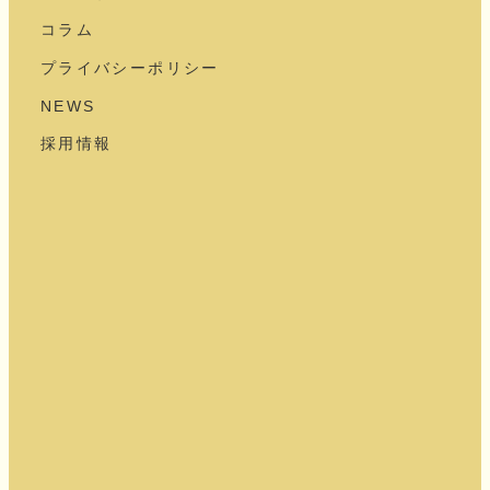
コラム
プライバシーポリシー
NEWS
採用情報