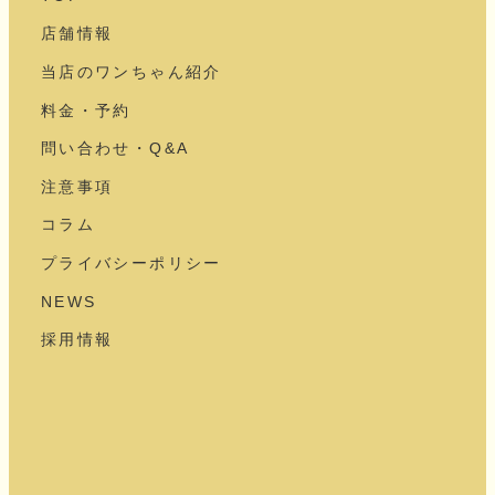
店舗情報
当店のワンちゃん紹介
料金・予約
問い合わせ・Q&A
注意事項
コラム
プライバシーポリシー
NEWS
採用情報