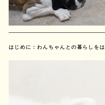
はじめに：わんちゃんとの暮らしを