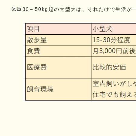
体重30～50kg超の大型犬は、それだけで生活が