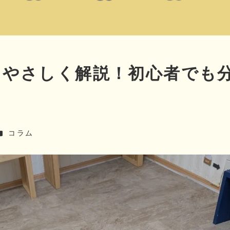
をやさしく解説！初心者でも
カテゴリー
コラム