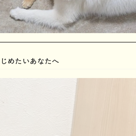
はじめたいあなたへ