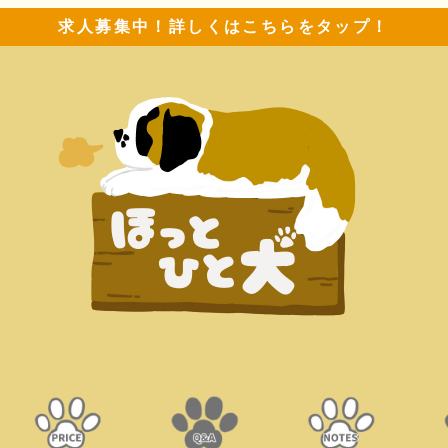
求人募集中！詳しくはこちらをタップ！