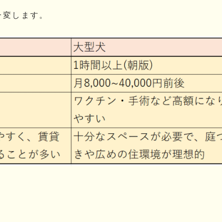
一変します。