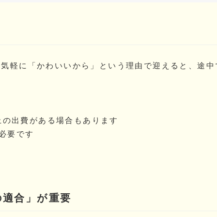
う
。気軽に「かわいいから」という理由で迎えると、途中
上の出費がある場合もあります
必要です
の適合」が重要