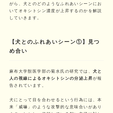
がら、犬とのどのようなふれあいシーンにお
いてオキシトシン濃度が上昇するのかを解説
していきます。
【犬とのふれあいシーン①】見つ
め合い
麻布大学獣医学部の菊水氏の研究では、
犬と
人の視線によるオキシトシンの分泌上昇
が報
告されています。
犬にとって目を合わせるという行為には、本
来「威嚇」のような攻撃的な意味合いがあり