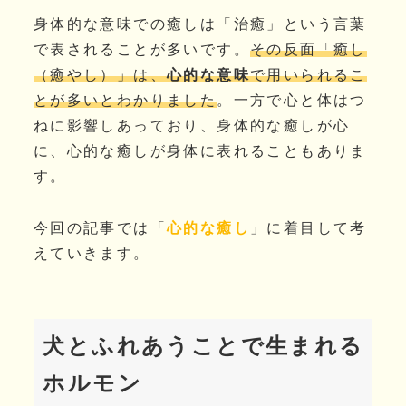
身体的な意味での癒しは「治癒」という言葉
で表されることが多いです。
その反面「癒し
（癒やし）」は、
心的な意味
で用いられるこ
とが多いとわかりました
。一方で心と体はつ
ねに影響しあっており、身体的な癒しが心
に、心的な癒しが身体に表れることもありま
す。
今回の記事では「
心的な癒し
」に着目して考
えていきます。
犬とふれあうことで生まれる
ホルモン