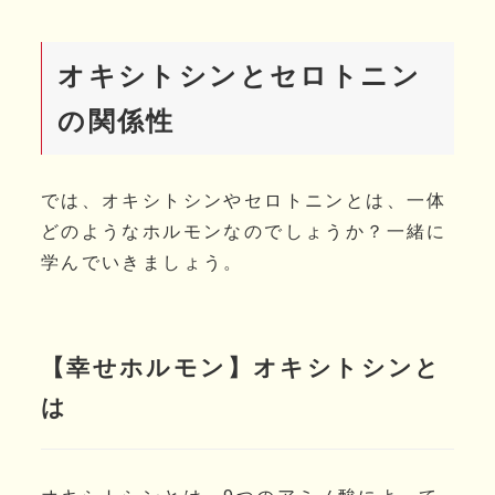
オキシトシンとセロトニン
の関係性
では、オキシトシンやセロトニンとは、一体
どのようなホルモンなのでしょうか？一緒に
学んでいきましょう。
【幸せホルモン】オキシトシンと
は