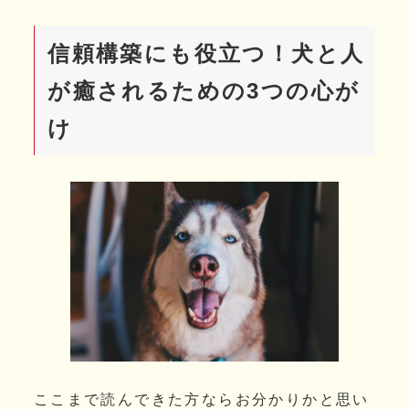
信頼構築にも役立つ！犬と人
が癒されるための3つの心が
け
ここまで読んできた方ならお分かりかと思い