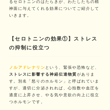
るセロトニンのはたらきが、わたしたちの精
神面に与えてくれる効果についてご紹介して
いきます。
【セロトニンの効果①】ストレス
の抑制に役立つ
ノルアドレナリン
という、緊張や恐怖など、
ストレスに影響する神経伝達物質
がありま
す。別名「怒りのホルモン」と呼ばれていま
すが、適切に分泌されれば、心拍数や血圧を
適度に上昇させ、やる気や意欲の向上に役立
つホルモンです。