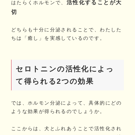
活性化することが大
はたらくホルモンで、
切
どちらも十分に分泌されることで、わたした
ちは「癒し」を実感しているのです。
セロトニンの活性化によっ
て得られる2つの効果
では、ホルモン分泌によって、具体的にどの
ような効果が得られるのでしょうか。
ここからは、犬とふれあうことで活性化され