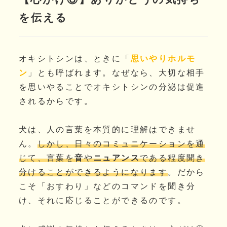
を伝える
オキシトシンは、ときに「
思いやりホルモ
ン
」とも呼ばれます。なぜなら、大切な相手
を思いやることでオキシトシンの分泌は促進
されるからです。
犬は、人の言葉を本質的に理解はできませ
ん。
しかし、日々のコミュニケーションを通
じて、言葉を
音
や
ニュアンス
である程度聞き
分けることができるようになります
。だから
こそ「おすわり」などのコマンドを聞き分
け、それに応じることができるのです。