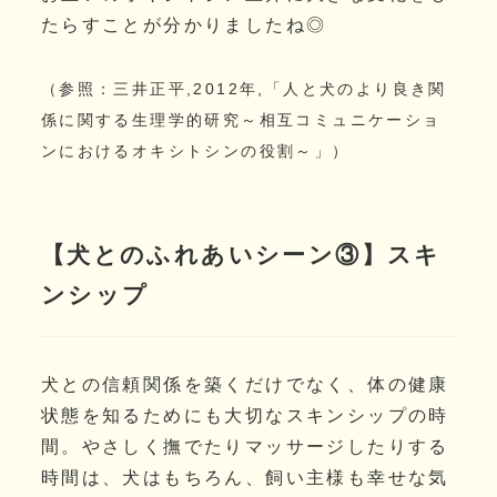
たらすことが分かりましたね◎
（参照：三井正平,2012年,「人と犬のより良き関
係に関する生理学的研究～相互コミュニケーショ
ンにおけるオキシトシンの役割～」）
【犬とのふれあいシーン③】スキ
ンシップ
犬との信頼関係を築くだけでなく、体の健康
状態を知るためにも大切なスキンシップの時
間。やさしく撫でたりマッサージしたりする
時間は、犬はもちろん、飼い主様も幸せな気