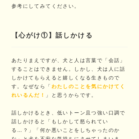
参考にしてみてください。
【心がけ①】話しかける
あたりまえですが、犬と人は言葉で「会話」
することはできません。しかし、犬は人に話
しかけてもらえると嬉しくなる生きもので
す。なぜなら「
わたしのことを気にかけてく
れいるんだ！
」と思うからです。
話しかけるとき、低いトーン且つ強い口調で
話しかけると「もしかして怒られてい
る…？」「何か悪いことをしちゃったのか
な」と犬を不安な気持ちにさせてしまいま