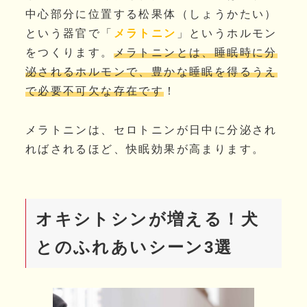
中心部分に位置する松果体（しょうかたい）
という器官で「
メラトニン
」というホルモン
をつくります。
メラトニンとは、睡眠時に分
泌されるホルモンで、豊かな睡眠を得るうえ
で必要不可欠な存在です
！
メラトニンは、セロトニンが日中に分泌され
ればされるほど、快眠効果が高まります。
オキシトシンが増える！犬
とのふれあいシーン3選