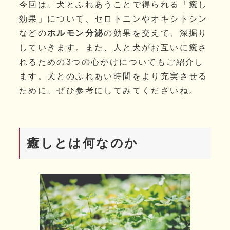
今回は、犬とふれあうことで得られる「癒し
効果」について、セロトニンやオキシトシン
などの
ホルモン分泌
の効果を交えて、深掘り
していきます。また、人と犬がお互いに癒さ
れるための3つの心がけについてもご紹介し
ます。犬とのふれあい時間をより充実させる
ために、ぜひ参考にしてみてくださいね。
癒しとは何なのか