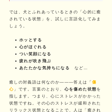
では、犬とふれあっているときの「心的に癒
されている状態」を、試しに言語化してみま
しょう。
ホッとする
心がほぐれる
つい笑顔になる
疲れが吹き飛ぶ
あたたかな気持ちになる
など…
癒しの対義語は何なのか―――答えは「
傷
心
」です。言葉のとおり、
心を傷めた状態
を
指します。つまり、心にストレスがかかった
状態ですね。その心のストレスが緩和された
リラックス状態となることで、人は「癒され