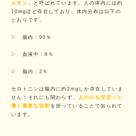
ルモン
」と呼ばれています。人の体内には約
10mgほど存在しており、体内分布は以下の
とおりです。
▷ 腸内：90％
▷ 血液中：8％
▷ 脳内：2％
セロトニンは脳内に約2mgしか存在していま
せん！それにも関わらず、
人の心を安定へと
導く重要な役割
を担っていることで知られて
います。