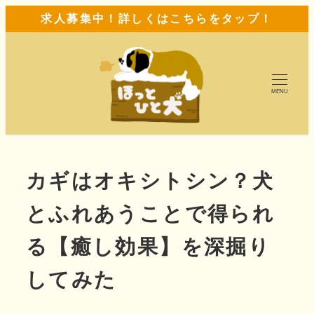
求人募集中！詳しくはこちらをタップ！
MENU
カギはオキシトシン？犬
とふれあうことで得られ
る【癒し効果】を深掘り
してみた