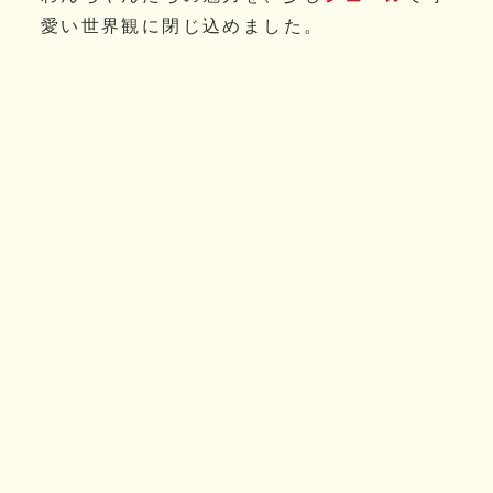
愛い世界観に閉じ込めました。