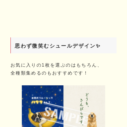
思わず微笑むシュールデザイン✨
お気に入りの1枚を選ぶのはもちろん、
全種類集めるのもおすすめです！