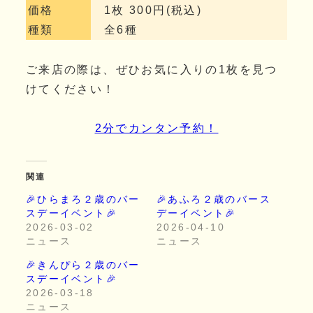
価格
1枚 300円(税込)
種類
全6種
ご来店の際は、ぜひお気に入りの1枚を見つ
けてください！
2分でカンタン予約！
関連
🎉ひらまろ２歳のバー
🎉あふろ２歳のバース
スデーイベント🎉
デーイベント🎉
2026-03-02
2026-04-10
ニュース
ニュース
🎉きんぴら２歳のバー
スデーイベント🎉
2026-03-18
ニュース