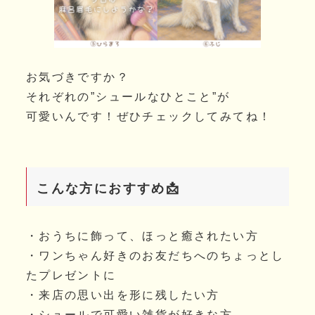
お気づきですか？
それぞれの”シュールなひとこと”が
可愛いんです！ぜひチェックしてみてね！
こんな方におすすめ📩
・おうちに飾って、ほっと癒されたい方
・ワンちゃん好きのお友だちへのちょっとし
たプレゼントに
・来店の思い出を形に残したい方
・シュールで可愛い雑貨が好きな方