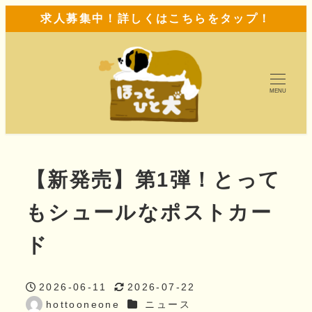
求人募集中！詳しくはこちらをタップ！
MENU
【新発売】第1弾！とって
もシュールなポストカー
ド
2026-06-11
2026-07-22
投稿日
更新日
カテゴリー
hottooneone
ニュース
著