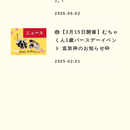
た！
2026-06-02
🎂【3月15日開催】むちゃ
ニュース
くん1歳バースデーイベン
ト 追加枠のお知らせ🐶
2025-02-21