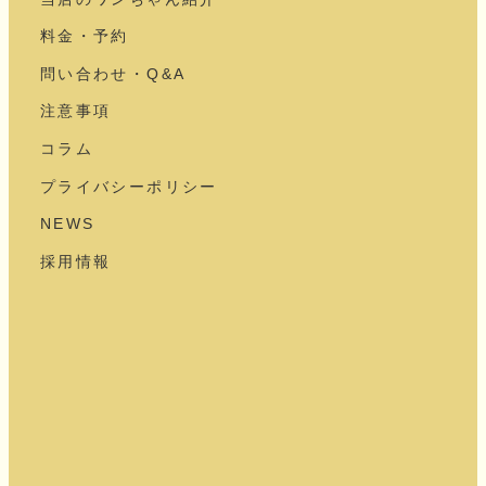
料金・予約
問い合わせ・Q&A
注意事項
コラム
プライバシーポリシー
NEWS
採用情報