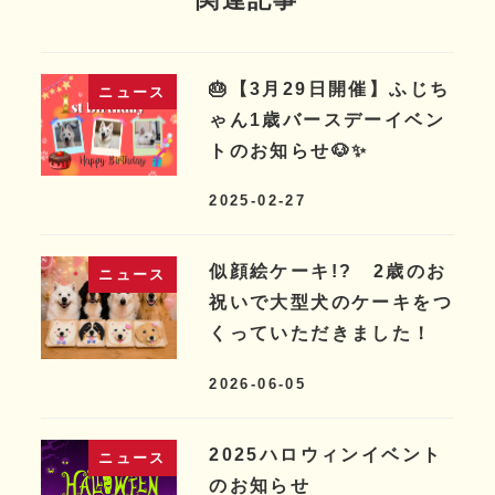
🎂【3月29日開催】ふじち
ニュース
ゃん1歳バースデーイベン
トのお知らせ🐶✨
2025-02-27
似顔絵ケーキ!? 2歳のお
ニュース
祝いで大型犬のケーキをつ
くっていただきました！
2026-06-05
2025ハロウィンイベント
ニュース
のお知らせ