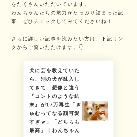
をたくさんいただいています。
わんちゃんたちの魅力がたっぷり詰まった記
事、ぜひチェックしてみてくださいね！
さらに詳しい記事を読みたい方は、下記リン
クからご覧いただけます。👇
犬に芸を教えていた
ら、別の犬が乱入し
てきて…想像と違う
『コントのような結
末』が17万再生「ぎ
ゅむってなる顔可愛
すぎｗ」「どちらも
最高」 | わんちゃん