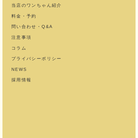
当店のワンちゃん紹介
料金・予約
問い合わせ・Q&A
注意事項
コラム
プライバシーポリシー
NEWS
採用情報