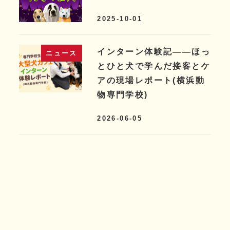
2025-10-01
インターン体験記――ほっ
ニュース
とひと犬で学んだ接客とケ
アの現場レポート(横浜動
物専門学校)
2026-06-05