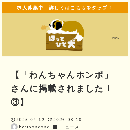
求人募集中！詳しくはこちらをタップ！
MENU
【「わんちゃんホンポ」
さんに掲載されました！
③】
2025-04-12
2026-03-16
投稿日
更新日
カテゴリー
hottooneone
ニュース
著