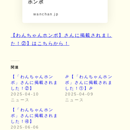
ホンポ
wanchan.jp
【わんちゃんホンポ】さんに掲載されまし
た！②】はこちらから！
関連
【「わんちゃんホン
🎉【「わんちゃんホン
ポ」さんに掲載されま
ポ」さんに掲載されま
した！②】
した！①】🎉
2025-04-10
2025-04-09
ニュース
ニュース
【「わんちゃんホン
ポ」さんに掲載されま
した！④】
2025-06-06